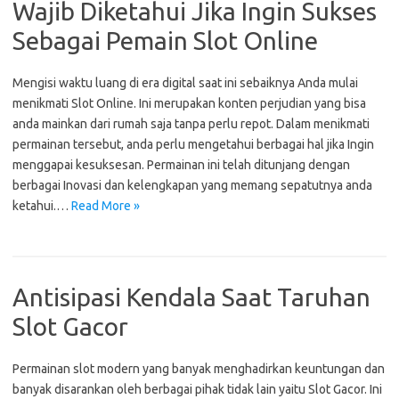
Wajib Diketahui Jika Ingin Sukses
Sebagai Pemain Slot Online
Mengisi waktu luang di era digital saat ini sebaiknya Anda mulai
menikmati Slot Online. Ini merupakan konten perjudian yang bisa
anda mainkan dari rumah saja tanpa perlu repot. Dalam menikmati
permainan tersebut, anda perlu mengetahui berbagai hal jika Ingin
menggapai kesuksesan. Permainan ini telah ditunjang dengan
berbagai Inovasi dan kelengkapan yang memang sepatutnya anda
ketahui.…
Read More »
Antisipasi Kendala Saat Taruhan
Slot Gacor
Permainan slot modern yang banyak menghadirkan keuntungan dan
banyak disarankan oleh berbagai pihak tidak lain yaitu Slot Gacor. Ini