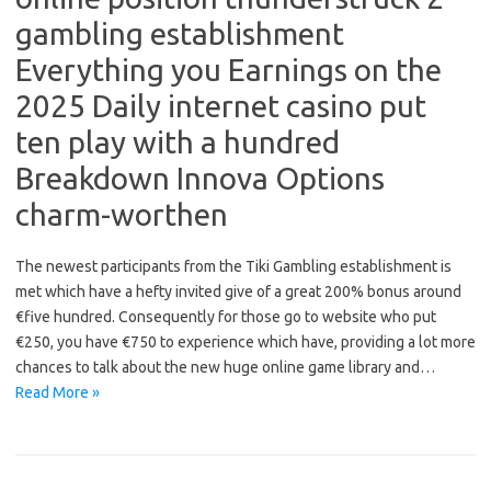
gambling establishment
Everything you Earnings on the
2025 Daily internet casino put
ten play with a hundred
Breakdown Innova Options
charm-worthen
The newest participants from the Tiki Gambling establishment is
met which have a hefty invited give of a great 200% bonus around
€five hundred. Consequently for those go to website who put
€250, you have €750 to experience which have, providing a lot more
chances to talk about the new huge online game library and…
Read More »