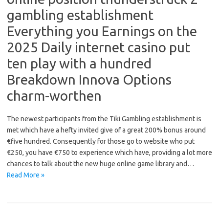
gambling establishment
Everything you Earnings on the
2025 Daily internet casino put
ten play with a hundred
Breakdown Innova Options
charm-worthen
The newest participants from the Tiki Gambling establishment is
met which have a hefty invited give of a great 200% bonus around
€five hundred. Consequently for those go to website who put
€250, you have €750 to experience which have, providing a lot more
chances to talk about the new huge online game library and…
Read More »