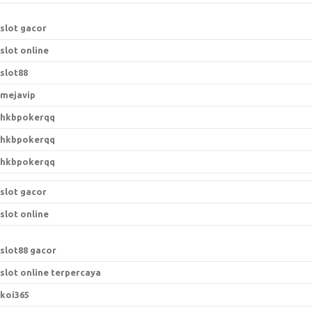
slot gacor
slot online
slot88
mejavip
hkbpokerqq
hkbpokerqq
hkbpokerqq
slot gacor
slot online
slot88 gacor
slot online terpercaya
koi365