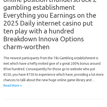
gambling establishment
Everything you Earnings on the
2025 Daily internet casino put
ten play with a hundred
Breakdown Innova Options
charm-worthen
The newest participants from the Tiki Gambling establishment is
met which have a hefty invited give of a great 200% bonus around
€five hundred. Consequently for those go to website who put
€250, you have €750 to experience which have, providing a lot more
chances to talk about the new huge online game library and…
Read More »