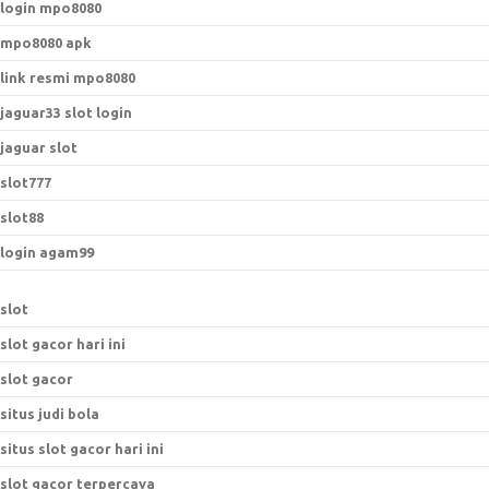
login mpo8080
mpo8080 apk
link resmi mpo8080
jaguar33 slot login
jaguar slot
slot777
slot88
login agam99
slot
slot gacor hari ini
slot gacor
situs judi bola
situs slot gacor hari ini
slot gacor terpercaya