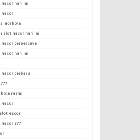
t gacor hari ini
t gacor
us judi bola
us slot gacor hari ini
t gacor terpercaya
t gacor hari ini
t
t gacor terbaru
t777
i bola resmi
t gacor
 slot gacor
t gacor 777
or