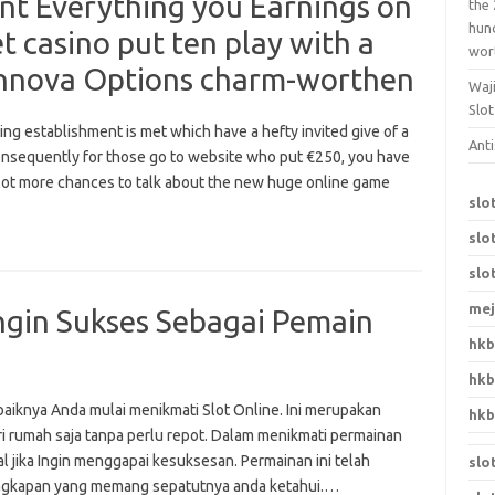
nt Everything you Earnings on
the 
hun
t casino put ten play with a
wor
nnova Options charm-worthen
Waji
Slot
ng establishment is met which have a hefty invited give of a
Ant
nsequently for those go to website who put €250, you have
 lot more chances to talk about the new huge online game
slo
slo
slo
mej
Ingin Sukses Sebagai Pemain
hk
hk
sebaiknya Anda mulai menikmati Slot Online. Ini merupakan
hk
ri rumah saja tanpa perlu repot. Dalam menikmati permainan
l jika Ingin menggapai kesuksesan. Permainan ini telah
slo
engkapan yang memang sepatutnya anda ketahui.…