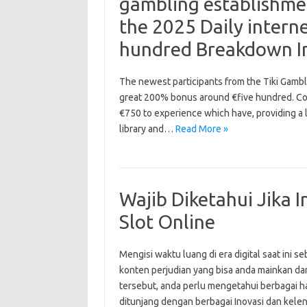
gambling establishme
the 2025 Daily interne
hundred Breakdown I
The newest participants from the Tiki Gambli
great 200% bonus around €five hundred. Co
€750 to experience which have, providing a
library and…
Read More »
Wajib Diketahui Jika 
Slot Online
Mengisi waktu luang di era digital saat ini 
konten perjudian yang bisa anda mainkan da
tersebut, anda perlu mengetahui berbagai ha
ditunjang dengan berbagai Inovasi dan kel