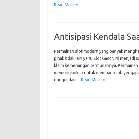
Read More »
Antisipasi Kendala Sa
Permainan slot modern yang banyak mengha
pihak tidak lain yaitu Slot Gacor. Ini menjadi
klaim kemenangan termudahnya. Permainan in
memungkinkan untuk membantu player gapai 
unggul dari…
Read More »