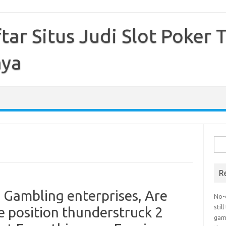
tar Situs Judi Slot Poker 
aya
Sea
for:
R
 Gambling enterprises, Are
No-
stil
ine position thunderstruck 2
gam