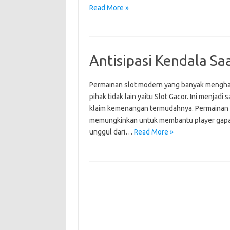
Read More »
Antisipasi Kendala Sa
Permainan slot modern yang banyak mengha
pihak tidak lain yaitu Slot Gacor. Ini menjadi
klaim kemenangan termudahnya. Permainan in
memungkinkan untuk membantu player gapai 
unggul dari…
Read More »