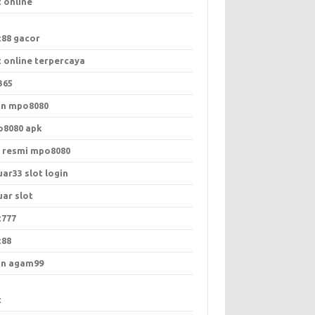
t online
t88 gacor
t online terpercaya
365
in mpo8080
8080 apk
k resmi mpo8080
uar33 slot login
uar slot
t777
t88
in agam99
t