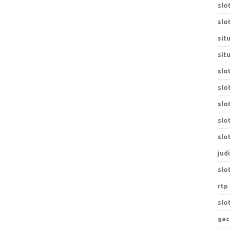
slo
slo
sit
sit
slo
slo
slo
slo
slo
jud
slo
rtp
slo
gac