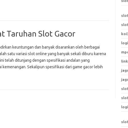
slo
slo
slo
at Taruhan Slot Gacor
koi
log
dirkan keuntungan dan banyak disarankan oleh berbagai
mpo
 salah satu variasi slot online yang banyak sekali diburu karena
i telah ditunjang dengan spesifikasi andalan yang
lin
kemenangan. Sekalipun spesifikasi dari game gacor lebih
jag
jag
slo
slo
log
slo