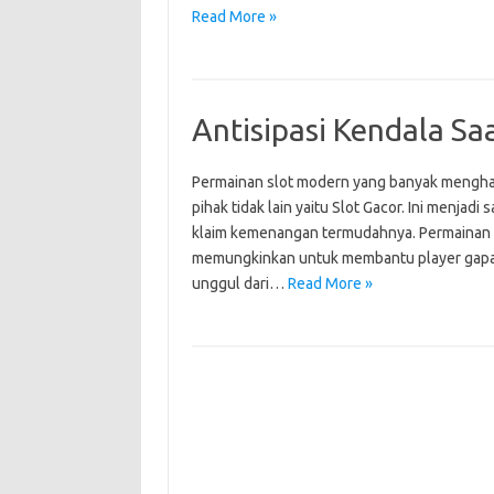
Read More »
Antisipasi Kendala Sa
Permainan slot modern yang banyak mengha
pihak tidak lain yaitu Slot Gacor. Ini menjadi
klaim kemenangan termudahnya. Permainan in
memungkinkan untuk membantu player gapai 
unggul dari…
Read More »