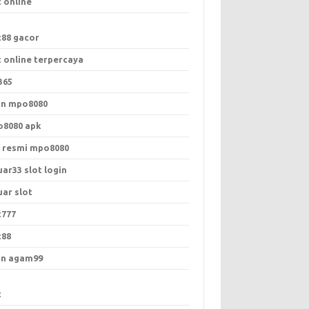
t online
t88 gacor
t online terpercaya
365
in mpo8080
8080 apk
k resmi mpo8080
uar33 slot login
uar slot
t777
t88
in agam99
t