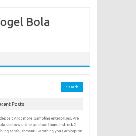
Togel Bola
rch
ecent Posts
deposit A lot more Gambling enterprises, Are
l tiki rainbow online position thunderstruck 2
bling establishment Everything you Earnings on