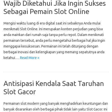
Wajib Diketahui Jika Ingin Sukses
Sebagai Pemain Slot Online
Mengisi waktu luang di era digital saat ini sebaiknya Anda mulai
menikmati Slot Online. Ini merupakan konten perjudian yang bisa
anda mainkan dari rumah saja tanpa perlu repot. Dalam menikmati
permainan tersebut, anda perlu mengetahui berbagai hal jika Ingin
menggapai kesuksesan. Permainan ini telah ditunjang dengan
berbagai Inovasi dan kelengkapan yang memang sepatutnya anda
ketahui.…
Read More »
Antisipasi Kendala Saat Taruhan
Slot Gacor
Permainan slot modern yang banyak menghadirkan keuntungan dan
banyak disarankan oleh berbagai pihak tidak lain yaitu Slot Gacor. Ini