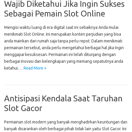
Wajib Diketahui Jika Ingin Sukses
Sebagai Pemain Slot Online
Mengisi waktu luang di era digital saat ini sebaiknya Anda mulai
menikmati Slot Online. Ini merupakan konten perjudian yang bisa
anda mainkan dari rumah saja tanpa perlu repot. Dalam menikmati
permainan tersebut, anda perlu mengetahui berbagai hal jika Ingin
menggapai kesuksesan. Permainan ini telah ditunjang dengan
berbagai Inovasi dan kelengkapan yang memang sepatutnya anda
ketahui.…
Read More »
Antisipasi Kendala Saat Taruhan
Slot Gacor
Permainan slot modern yang banyak menghadirkan keuntungan dan
banyak disarankan oleh berbagai pihak tidak lain yaitu Slot Gacor. Ini