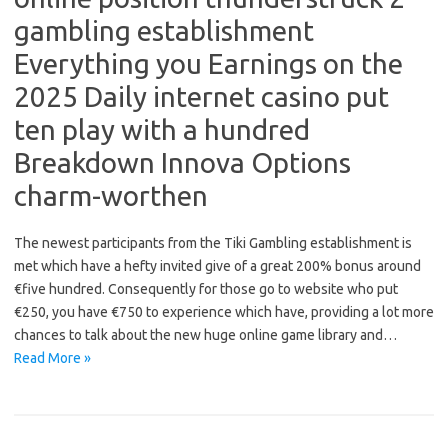
gambling establishment
Everything you Earnings on the
2025 Daily internet casino put
ten play with a hundred
Breakdown Innova Options
charm-worthen
The newest participants from the Tiki Gambling establishment is
met which have a hefty invited give of a great 200% bonus around
€five hundred. Consequently for those go to website who put
€250, you have €750 to experience which have, providing a lot more
chances to talk about the new huge online game library and…
Read More »