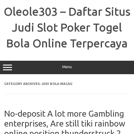
Skip
to
Oleole303 – Daftar Situs
content
Judi Slot Poker Togel
Bola Online Terpercaya
Menu
CATEGORY ARCHIVES:
JUDI BOLA MACAU
No-deposit A lot more Gambling
enterprises, Are still tiki rainbow
online position thunderstruck 2