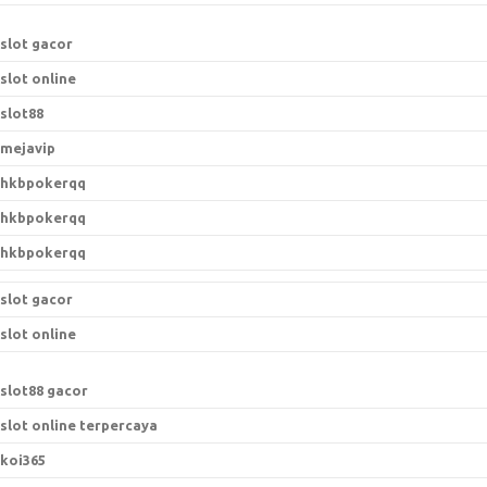
slot gacor
slot online
slot88
mejavip
hkbpokerqq
hkbpokerqq
hkbpokerqq
slot gacor
slot online
slot88 gacor
slot online terpercaya
koi365