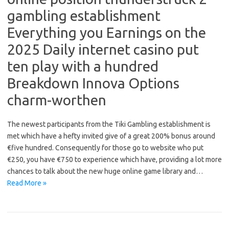
gambling establishment
Everything you Earnings on the
2025 Daily internet casino put
ten play with a hundred
Breakdown Innova Options
charm-worthen
The newest participants from the Tiki Gambling establishment is
met which have a hefty invited give of a great 200% bonus around
€five hundred. Consequently for those go to website who put
€250, you have €750 to experience which have, providing a lot more
chances to talk about the new huge online game library and…
Read More »