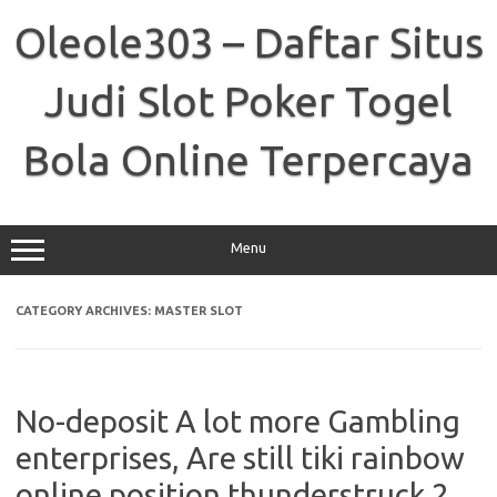
Skip
to
Oleole303 – Daftar Situs
content
Judi Slot Poker Togel
Bola Online Terpercaya
Menu
CATEGORY ARCHIVES:
MASTER SLOT
No-deposit A lot more Gambling
enterprises, Are still tiki rainbow
online position thunderstruck 2