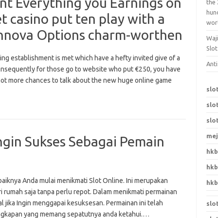
nt Everything you Earnings on
the 
hun
t casino put ten play with a
wor
nnova Options charm-worthen
Waji
Slot
ng establishment is met which have a hefty invited give of a
Ant
nsequently for those go to website who put €250, you have
 lot more chances to talk about the new huge online game
slo
slo
slo
mej
Ingin Sukses Sebagai Pemain
hk
hk
sebaiknya Anda mulai menikmati Slot Online. Ini merupakan
hk
ri rumah saja tanpa perlu repot. Dalam menikmati permainan
l jika Ingin menggapai kesuksesan. Permainan ini telah
slo
engkapan yang memang sepatutnya anda ketahui.…