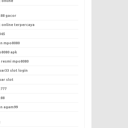
t online
t88 gacor
t online terpercaya
365
in mpo8080
8080 apk
k resmi mpo8080
uar33 slot login
uar slot
t777
t88
in agam99
t