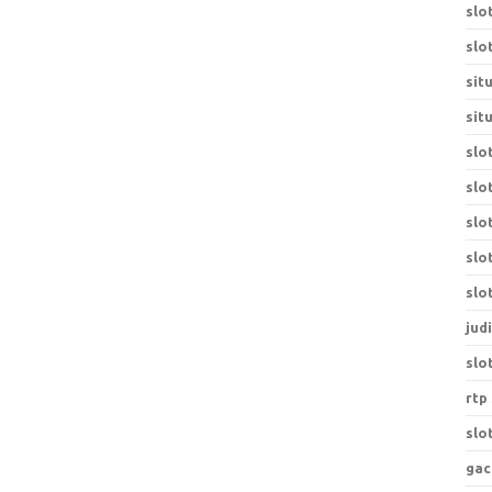
slo
slo
sit
sit
slo
slo
slo
slo
slo
jud
slo
rtp
slo
gac