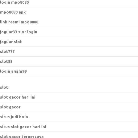
login mpo8080
mpo8080 apk
link resmi mpo8080
jaguar33 slot login
jaguar slot
slot777
slot88
login agam99
slot
slot gacor hari ini
slot gacor
situs judi bola
situs slot gacor hari ini
slot gacor terpercaya