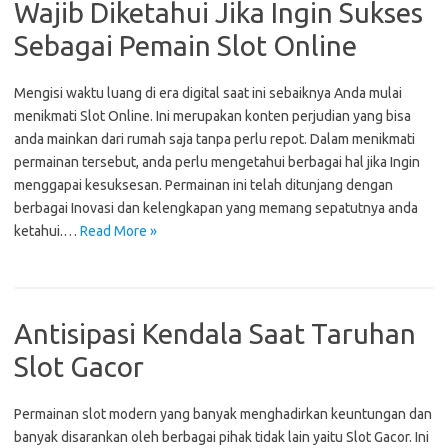
Wajib Diketahui Jika Ingin Sukses
Sebagai Pemain Slot Online
Mengisi waktu luang di era digital saat ini sebaiknya Anda mulai
menikmati Slot Online. Ini merupakan konten perjudian yang bisa
anda mainkan dari rumah saja tanpa perlu repot. Dalam menikmati
permainan tersebut, anda perlu mengetahui berbagai hal jika Ingin
menggapai kesuksesan. Permainan ini telah ditunjang dengan
berbagai Inovasi dan kelengkapan yang memang sepatutnya anda
ketahui.…
Read More »
Antisipasi Kendala Saat Taruhan
Slot Gacor
Permainan slot modern yang banyak menghadirkan keuntungan dan
banyak disarankan oleh berbagai pihak tidak lain yaitu Slot Gacor. Ini