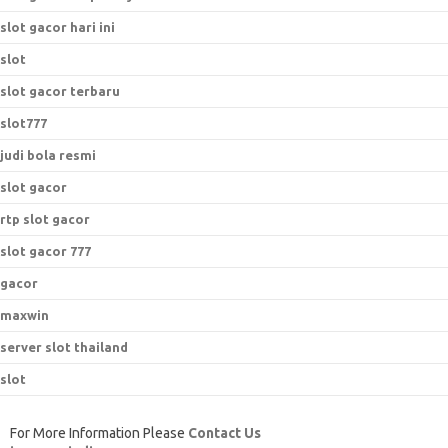
slot gacor hari ini
slot
slot gacor terbaru
slot777
judi bola resmi
slot gacor
rtp slot gacor
slot gacor 777
gacor
maxwin
server slot thailand
slot
For More Information Please
Contact Us