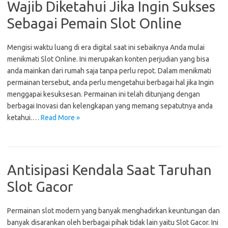
Wajib Diketahui Jika Ingin Sukses
Sebagai Pemain Slot Online
Mengisi waktu luang di era digital saat ini sebaiknya Anda mulai
menikmati Slot Online. Ini merupakan konten perjudian yang bisa
anda mainkan dari rumah saja tanpa perlu repot. Dalam menikmati
permainan tersebut, anda perlu mengetahui berbagai hal jika Ingin
menggapai kesuksesan. Permainan ini telah ditunjang dengan
berbagai Inovasi dan kelengkapan yang memang sepatutnya anda
ketahui.…
Read More »
Antisipasi Kendala Saat Taruhan
Slot Gacor
Permainan slot modern yang banyak menghadirkan keuntungan dan
banyak disarankan oleh berbagai pihak tidak lain yaitu Slot Gacor. Ini