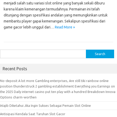
menjadi salah satu variasi slot online yang banyak sekali diburu
karena klaim kemenangan termudahnya. Permainan ini telah
ditunjang dengan spesifikasi andalan yang memungkinkan untuk
membantu player gapai kemenangan. Sekalipun spesifikasi dari
game gacor lebih unggul dari…
Read More »
S
e
a
Recent Posts
r
c
No-deposit A lot more Gambling enterprises, Are still tiki rainbow online
h
position thunderstruck 2 gambling establishment Everything you Earnings on
f
the 2025 Daily internet casino put ten play with a hundred Breakdown Innova
o
Options charm-worthen
r
Wajib Diketahui Jika Ingin Sukses Sebagai Pemain Slot Online
:
Antisipasi Kendala Saat Taruhan Slot Gacor