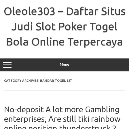
Skip
to
Oleole303 – Daftar Situs
content
Judi Slot Poker Togel
Bola Online Terpercaya
Menu
CATEGORY ARCHIVES:
BANDAR TOGEL 127
No-deposit A lot more Gambling
enterprises, Are still tiki rainbow
online position thunderstruck 2