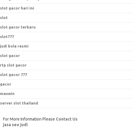
slot gacor hari ini
slot
slot gacor terbaru
slot777
judi bola resmi
slot gacor
rtp slot gacor
slot gacor 777
gacor
maxwin
server slot thailand
For More Information Please
Contact Us
jasa seo judi