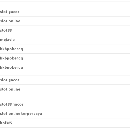
slot gacor
slot online
slot88
mejavip
hkbpokerqq
hkbpokerqq
hkbpokerqq
slot gacor
slot online
slot88 gacor
slot online terpercaya
koi365