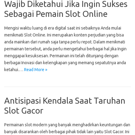
Wajib Diketahui Jika Ingin Sukses
Sebagai Pemain Slot Online
Mengisi waktu luang di era digital saat ini sebaiknya Anda mulai
menikmati Slot Online. Ini merupakan konten perjudian yang bisa
anda mainkan dari rumah saja tanpa perlu repot. Dalam menikmati
permainan tersebut, anda perlu mengetahui berbagai hal jika Ingin
menggapai kesuksesan. Permainan ini telah ditunjang dengan
berbagai Inovasi dan kelengkapan yang memang sepatutnya anda
ketahui.…
Read More »
Antisipasi Kendala Saat Taruhan
Slot Gacor
Permainan slot modern yang banyak menghadirkan keuntungan dan
banyak disarankan oleh berbagai pihak tidak lain yaitu Slot Gacor. Ini