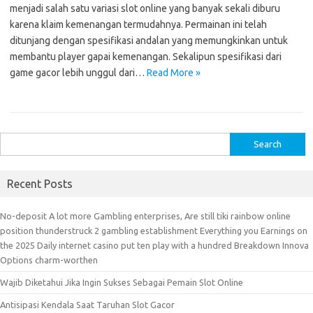
menjadi salah satu variasi slot online yang banyak sekali diburu
karena klaim kemenangan termudahnya. Permainan ini telah
ditunjang dengan spesifikasi andalan yang memungkinkan untuk
membantu player gapai kemenangan. Sekalipun spesifikasi dari
game gacor lebih unggul dari…
Read More »
S
e
a
Recent Posts
r
c
No-deposit A lot more Gambling enterprises, Are still tiki rainbow online
h
position thunderstruck 2 gambling establishment Everything you Earnings on
f
the 2025 Daily internet casino put ten play with a hundred Breakdown Innova
o
Options charm-worthen
r
Wajib Diketahui Jika Ingin Sukses Sebagai Pemain Slot Online
:
Antisipasi Kendala Saat Taruhan Slot Gacor