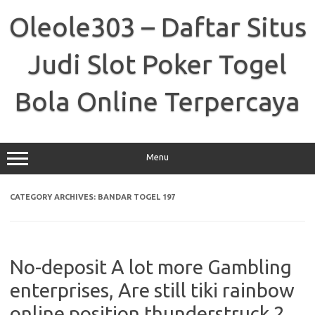
Skip
to
Oleole303 – Daftar Situs
content
Judi Slot Poker Togel
Bola Online Terpercaya
Menu
CATEGORY ARCHIVES:
BANDAR TOGEL 197
No-deposit A lot more Gambling
enterprises, Are still tiki rainbow
online position thunderstruck 2