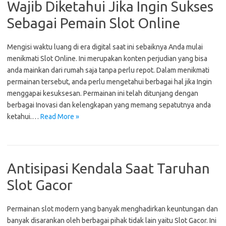
Wajib Diketahui Jika Ingin Sukses
Sebagai Pemain Slot Online
Mengisi waktu luang di era digital saat ini sebaiknya Anda mulai
menikmati Slot Online. Ini merupakan konten perjudian yang bisa
anda mainkan dari rumah saja tanpa perlu repot. Dalam menikmati
permainan tersebut, anda perlu mengetahui berbagai hal jika Ingin
menggapai kesuksesan. Permainan ini telah ditunjang dengan
berbagai Inovasi dan kelengkapan yang memang sepatutnya anda
ketahui.…
Read More »
Antisipasi Kendala Saat Taruhan
Slot Gacor
Permainan slot modern yang banyak menghadirkan keuntungan dan
banyak disarankan oleh berbagai pihak tidak lain yaitu Slot Gacor. Ini