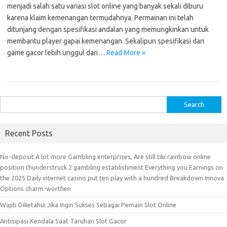
menjadi salah satu variasi slot online yang banyak sekali diburu
karena klaim kemenangan termudahnya. Permainan ini telah
ditunjang dengan spesifikasi andalan yang memungkinkan untuk
membantu player gapai kemenangan. Sekalipun spesifikasi dari
game gacor lebih unggul dari…
Read More »
S
e
a
Recent Posts
r
c
No-deposit A lot more Gambling enterprises, Are still tiki rainbow online
h
position thunderstruck 2 gambling establishment Everything you Earnings on
f
the 2025 Daily internet casino put ten play with a hundred Breakdown Innova
o
Options charm-worthen
r
Wajib Diketahui Jika Ingin Sukses Sebagai Pemain Slot Online
:
Antisipasi Kendala Saat Taruhan Slot Gacor