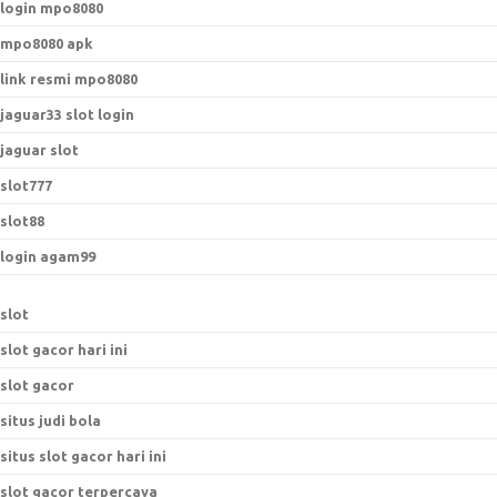
login mpo8080
mpo8080 apk
link resmi mpo8080
jaguar33 slot login
jaguar slot
slot777
slot88
login agam99
slot
slot gacor hari ini
slot gacor
situs judi bola
situs slot gacor hari ini
slot gacor terpercaya