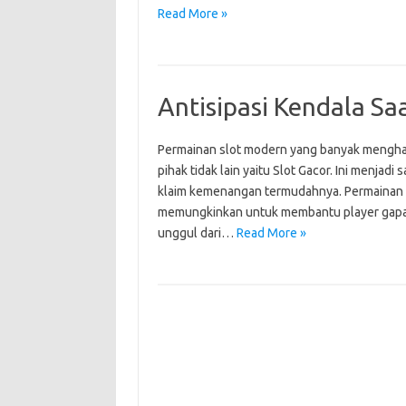
Read More »
Antisipasi Kendala Sa
Permainan slot modern yang banyak mengha
pihak tidak lain yaitu Slot Gacor. Ini menjadi
klaim kemenangan termudahnya. Permainan in
memungkinkan untuk membantu player gapai 
unggul dari…
Read More »