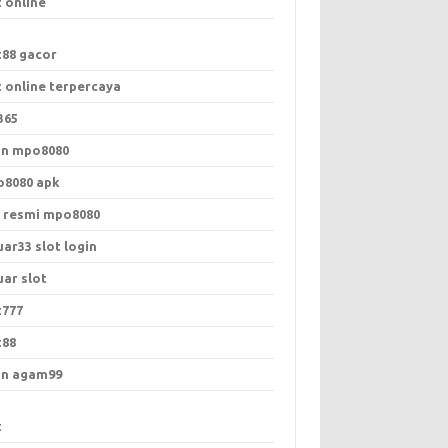
t online
t88 gacor
t online terpercaya
365
in mpo8080
8080 apk
k resmi mpo8080
uar33 slot login
uar slot
t777
t88
in agam99
t