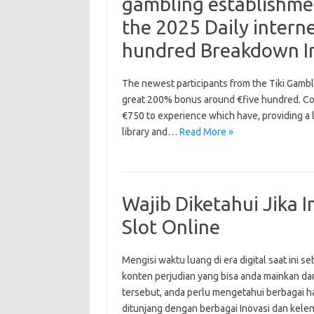
gambling establishme
the 2025 Daily interne
hundred Breakdown I
The newest participants from the Tiki Gambli
great 200% bonus around €five hundred. Co
€750 to experience which have, providing a
library and…
Read More »
Wajib Diketahui Jika 
Slot Online
Mengisi waktu luang di era digital saat ini 
konten perjudian yang bisa anda mainkan da
tersebut, anda perlu mengetahui berbagai ha
ditunjang dengan berbagai Inovasi dan kel