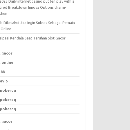
2025 Daily internet casino put ten play with a
dred Breakdown Innova Options charm-
then
b Diketahui Jika Ingin Sukses Sebagai Pemain
 Online
isipasi Kendala Saat Taruhan Slot Gacor
t gacor
t online
t88
avip
bpokerqq
bpokerqq
bpokerqq
t gacor