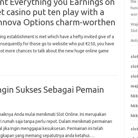
nt Everything you Earnings on
the 
hun
t casino put ten play with a
wor
nnova Options charm-worthen
Waji
Slot
ng establishment is met which have a hefty invited give of a
Ant
nsequently for those go to website who put €250, you have
 lot more chances to talk about the new huge online game
slo
slo
slo
mej
Ingin Sukses Sebagai Pemain
hk
hk
sebaiknya Anda mulai menikmati Slot Online. Ini merupakan
hk
ri rumah saja tanpa perlu repot. Dalam menikmati permainan
l jika Ingin menggapai kesuksesan. Permainan ini telah
slo
engkapan yang memang sepatutnya anda ketahui.…