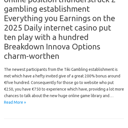
gambling establishment
Everything you Earnings on the
2025 Daily internet casino put
ten play with a hundred
Breakdown Innova Options
charm-worthen
The newest participants from the Tiki Gambling establishment is
met which have a hefty invited give of a great 200% bonus around
€five hundred. Consequently for those go to website who put
€250, you have €750 to experience which have, providing a lot more
chances to talk about the new huge online game library and…
Read More »