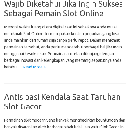
Wajib Diketahui Jika Ingin Sukses
Sebagai Pemain Slot Online
Mengisi waktu luang di era digital saat ini sebaiknya Anda mulai
menikmati Slot Online. Ini merupakan konten perjudian yang bisa
anda mainkan dari rumah saja tanpa perlu repot. Dalam menikmati
permainan tersebut, anda perlu mengetahui berbagai hal jika Ingin
menggapai kesuksesan. Permainan ini telah ditunjang dengan
berbagai Inovasi dan kelengkapan yang memang sepatutnya anda
ketahui.…
Read More »
Antisipasi Kendala Saat Taruhan
Slot Gacor
Permainan slot modern yang banyak menghadirkan keuntungan dan
banyak disarankan oleh berbagai pihak tidak lain yaitu Slot Gacor. Ini