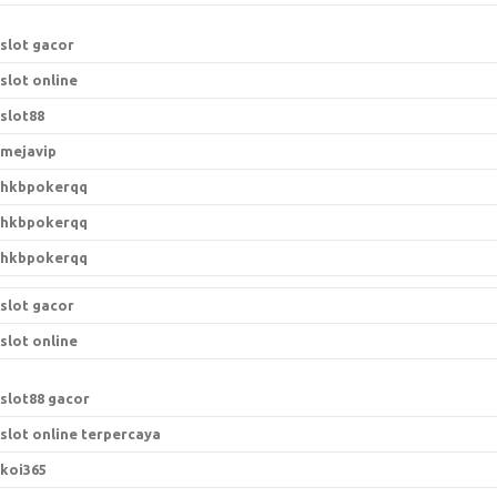
slot gacor
slot online
slot88
mejavip
hkbpokerqq
hkbpokerqq
hkbpokerqq
slot gacor
slot online
slot88 gacor
slot online terpercaya
koi365