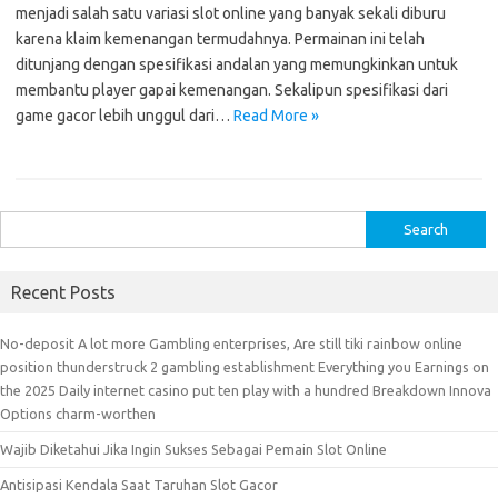
menjadi salah satu variasi slot online yang banyak sekali diburu
karena klaim kemenangan termudahnya. Permainan ini telah
ditunjang dengan spesifikasi andalan yang memungkinkan untuk
membantu player gapai kemenangan. Sekalipun spesifikasi dari
game gacor lebih unggul dari…
Read More »
S
e
a
Recent Posts
r
c
No-deposit A lot more Gambling enterprises, Are still tiki rainbow online
h
position thunderstruck 2 gambling establishment Everything you Earnings on
f
the 2025 Daily internet casino put ten play with a hundred Breakdown Innova
o
Options charm-worthen
r
Wajib Diketahui Jika Ingin Sukses Sebagai Pemain Slot Online
:
Antisipasi Kendala Saat Taruhan Slot Gacor