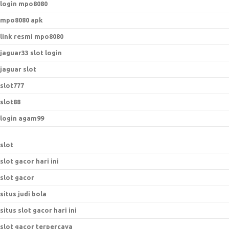
login mpo8080
mpo8080 apk
link resmi mpo8080
jaguar33 slot login
jaguar slot
slot777
slot88
login agam99
slot
slot gacor hari ini
slot gacor
situs judi bola
situs slot gacor hari ini
slot gacor terpercaya