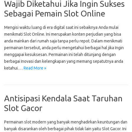
Wajib Diketahui Jika Ingin Sukses
Sebagai Pemain Slot Online
Mengisi waktu luang di era digital saat ini sebaiknya Anda mulai
menikmati Slot Online. Ini merupakan konten perjudian yang bisa
anda mainkan dari rumah saja tanpa perlu repot. Dalam menikmati
permainan tersebut, anda perlu mengetahui berbagai hal jika Ingin
menggapai kesuksesan. Permainan ini telah ditunjang dengan
berbagai Inovasi dan kelengkapan yang memang sepatutnya anda
ketahui.…
Read More »
Antisipasi Kendala Saat Taruhan
Slot Gacor
Permainan slot modern yang banyak menghadirkan keuntungan dan
banyak disarankan oleh berbagai pihak tidak lain yaitu Slot Gacor. Ini