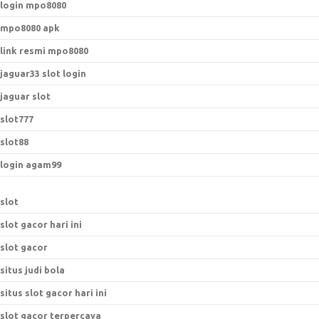
login mpo8080
mpo8080 apk
link resmi mpo8080
jaguar33 slot login
jaguar slot
slot777
slot88
login agam99
slot
slot gacor hari ini
slot gacor
situs judi bola
situs slot gacor hari ini
slot gacor terpercaya