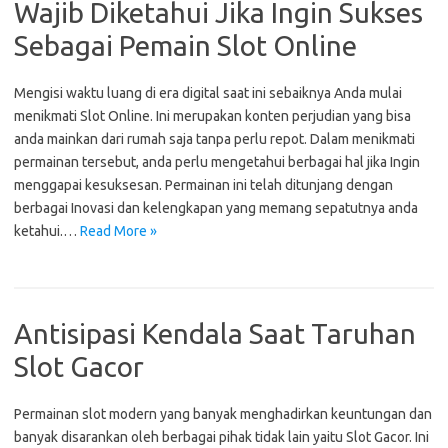
Wajib Diketahui Jika Ingin Sukses
Sebagai Pemain Slot Online
Mengisi waktu luang di era digital saat ini sebaiknya Anda mulai
menikmati Slot Online. Ini merupakan konten perjudian yang bisa
anda mainkan dari rumah saja tanpa perlu repot. Dalam menikmati
permainan tersebut, anda perlu mengetahui berbagai hal jika Ingin
menggapai kesuksesan. Permainan ini telah ditunjang dengan
berbagai Inovasi dan kelengkapan yang memang sepatutnya anda
ketahui.…
Read More »
Antisipasi Kendala Saat Taruhan
Slot Gacor
Permainan slot modern yang banyak menghadirkan keuntungan dan
banyak disarankan oleh berbagai pihak tidak lain yaitu Slot Gacor. Ini