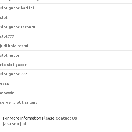
slot gacor hari ini
slot
slot gacor terbaru
slot777
judi bola resmi
slot gacor
rtp slot gacor
slot gacor 777
gacor
maxwin
server slot thailand
For More Information Please
Contact Us
jasa seo judi