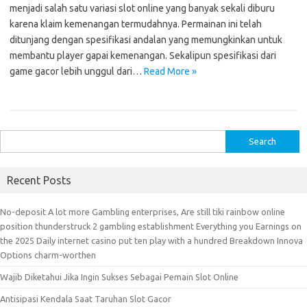
menjadi salah satu variasi slot online yang banyak sekali diburu
karena klaim kemenangan termudahnya. Permainan ini telah
ditunjang dengan spesifikasi andalan yang memungkinkan untuk
membantu player gapai kemenangan. Sekalipun spesifikasi dari
game gacor lebih unggul dari…
Read More »
S
e
a
Recent Posts
r
c
No-deposit A lot more Gambling enterprises, Are still tiki rainbow online
h
position thunderstruck 2 gambling establishment Everything you Earnings on
f
the 2025 Daily internet casino put ten play with a hundred Breakdown Innova
o
Options charm-worthen
r
Wajib Diketahui Jika Ingin Sukses Sebagai Pemain Slot Online
:
Antisipasi Kendala Saat Taruhan Slot Gacor