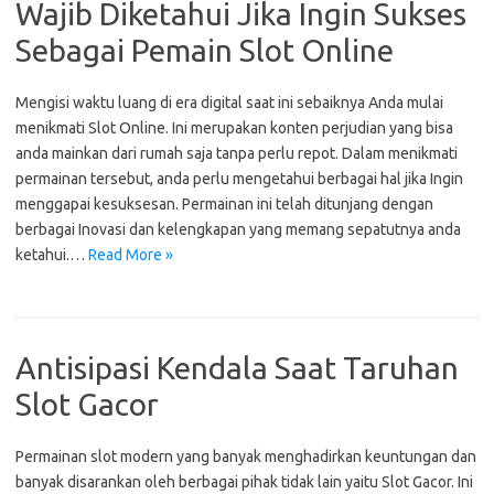
Wajib Diketahui Jika Ingin Sukses
Sebagai Pemain Slot Online
Mengisi waktu luang di era digital saat ini sebaiknya Anda mulai
menikmati Slot Online. Ini merupakan konten perjudian yang bisa
anda mainkan dari rumah saja tanpa perlu repot. Dalam menikmati
permainan tersebut, anda perlu mengetahui berbagai hal jika Ingin
menggapai kesuksesan. Permainan ini telah ditunjang dengan
berbagai Inovasi dan kelengkapan yang memang sepatutnya anda
ketahui.…
Read More »
Antisipasi Kendala Saat Taruhan
Slot Gacor
Permainan slot modern yang banyak menghadirkan keuntungan dan
banyak disarankan oleh berbagai pihak tidak lain yaitu Slot Gacor. Ini