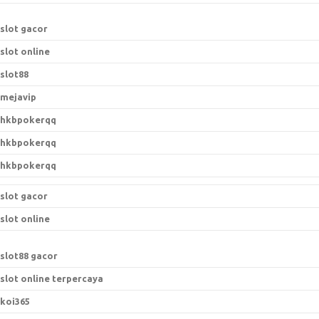
slot gacor
slot online
slot88
mejavip
hkbpokerqq
hkbpokerqq
hkbpokerqq
slot gacor
slot online
slot88 gacor
slot online terpercaya
koi365