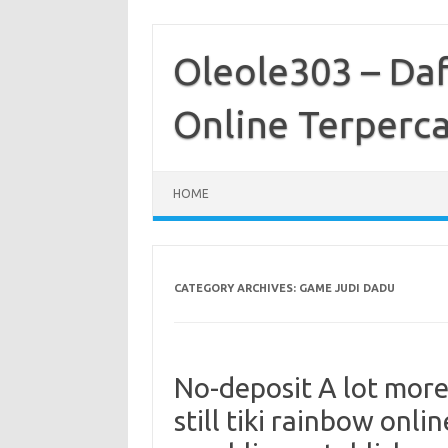
Skip
to
content
Oleole303 – Daf
Online Terperc
HOME
CATEGORY ARCHIVES:
GAME JUDI DADU
No-deposit A lot more
still tiki rainbow onl