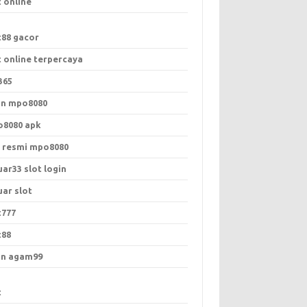
t online
t88 gacor
t online terpercaya
365
in mpo8080
8080 apk
k resmi mpo8080
uar33 slot login
uar slot
t777
t88
in agam99
t