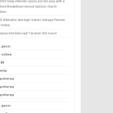
2025 Daily internet casino put ten play with a
dred Breakdown Innova Options charm-
then
b Diketahui Jika Ingin Sukses Sebagai Pemain
 Online
isipasi Kendala Saat Taruhan Slot Gacor
t gacor
t online
t88
avip
bpokerqq
bpokerqq
bpokerqq
t gacor