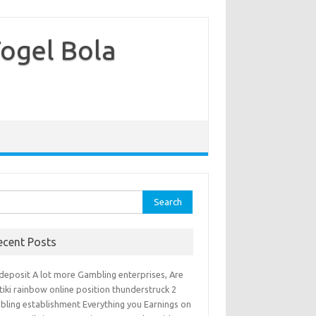
Togel Bola
rch
ecent Posts
deposit A lot more Gambling enterprises, Are
l tiki rainbow online position thunderstruck 2
bling establishment Everything you Earnings on