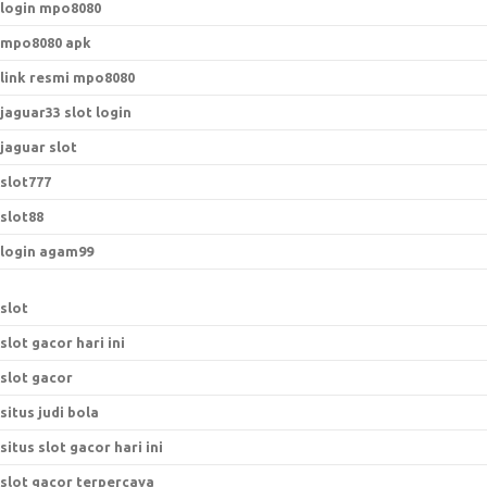
login mpo8080
mpo8080 apk
link resmi mpo8080
jaguar33 slot login
jaguar slot
slot777
slot88
login agam99
slot
slot gacor hari ini
slot gacor
situs judi bola
situs slot gacor hari ini
slot gacor terpercaya