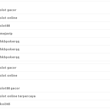
slot gacor
slot online
slot88
mejavip
hkbpokerqq
hkbpokerqq
hkbpokerqq
slot gacor
slot online
slot88 gacor
slot online terpercaya
koi365