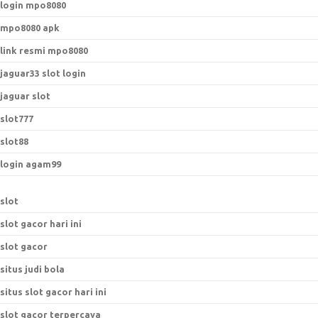
login mpo8080
mpo8080 apk
link resmi mpo8080
jaguar33 slot login
jaguar slot
slot777
slot88
login agam99
slot
slot gacor hari ini
slot gacor
situs judi bola
situs slot gacor hari ini
slot gacor terpercaya