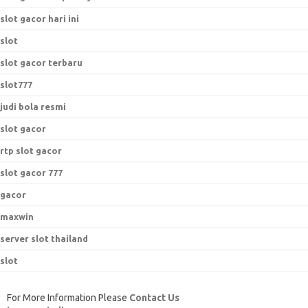
slot gacor hari ini
slot
slot gacor terbaru
slot777
judi bola resmi
slot gacor
rtp slot gacor
slot gacor 777
gacor
maxwin
server slot thailand
slot
For More Information Please
Contact Us