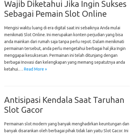
Wajib Diketahui Jika Ingin Sukses
Sebagai Pemain Slot Online
Mengisi waktu luang di era digital saat ini sebaiknya Anda mulai
menikmati Slot Online. Ini merupakan konten perjudian yang bisa
anda mainkan dari rumah saja tanpa perlu repot. Dalam menikmati
permainan tersebut, anda perlu mengetahui berbagai hal jika Ingin
menggapai kesuksesan. Permainan ini telah ditunjang dengan
berbagai Inovasi dan kelengkapan yang memang sepatutnya anda
ketahui.…
Read More »
Antisipasi Kendala Saat Taruhan
Slot Gacor
Permainan slot modern yang banyak menghadirkan keuntungan dan
banyak disarankan oleh berbagai pihak tidak lain yaitu Slot Gacor. Ini