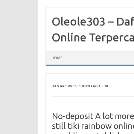
Skip
to
content
Oleole303 – Daf
Online Terperc
HOME
TAG ARCHIVES:
CHORD LAGU JUDI
No-deposit A lot more
still tiki rainbow onl