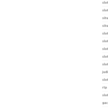
slo
slo
sit
sit
slo
slo
slo
slo
slo
jud
slo
rtp
slo
gac