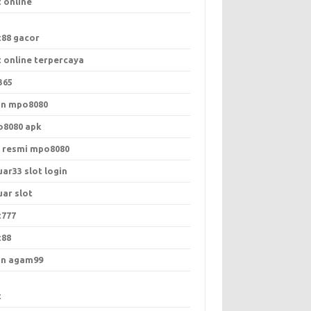
t online
t88 gacor
t online terpercaya
365
in mpo8080
8080 apk
k resmi mpo8080
uar33 slot login
uar slot
t777
t88
in agam99
t