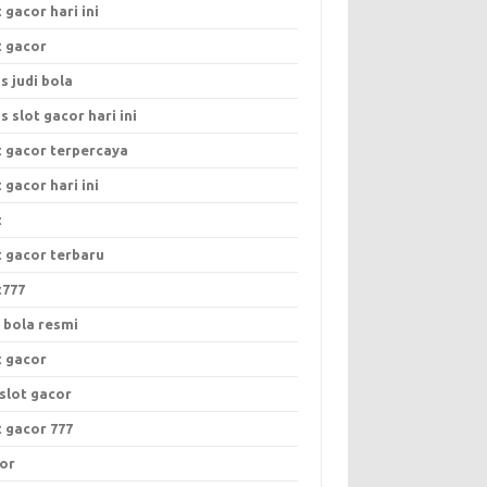
t gacor hari ini
t gacor
us judi bola
us slot gacor hari ini
t gacor terpercaya
t gacor hari ini
t
t gacor terbaru
t777
i bola resmi
t gacor
 slot gacor
t gacor 777
or