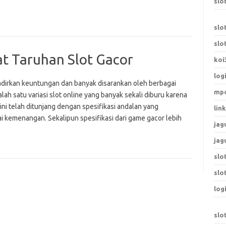
slo
slo
slo
at Taruhan Slot Gacor
koi
log
dirkan keuntungan dan banyak disarankan oleh berbagai
mpo
 salah satu variasi slot online yang banyak sekali diburu karena
i telah ditunjang dengan spesifikasi andalan yang
lin
kemenangan. Sekalipun spesifikasi dari game gacor lebih
jag
jag
slo
slo
log
slo