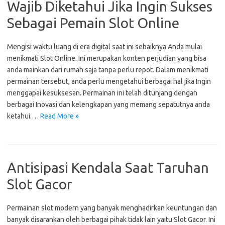
Wajib Diketahui Jika Ingin Sukses
Sebagai Pemain Slot Online
Mengisi waktu luang di era digital saat ini sebaiknya Anda mulai
menikmati Slot Online. Ini merupakan konten perjudian yang bisa
anda mainkan dari rumah saja tanpa perlu repot. Dalam menikmati
permainan tersebut, anda perlu mengetahui berbagai hal jika Ingin
menggapai kesuksesan. Permainan ini telah ditunjang dengan
berbagai Inovasi dan kelengkapan yang memang sepatutnya anda
ketahui.…
Read More »
Antisipasi Kendala Saat Taruhan
Slot Gacor
Permainan slot modern yang banyak menghadirkan keuntungan dan
banyak disarankan oleh berbagai pihak tidak lain yaitu Slot Gacor. Ini