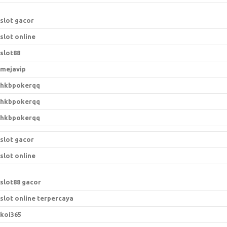
slot gacor
slot online
slot88
mejavip
hkbpokerqq
hkbpokerqq
hkbpokerqq
slot gacor
slot online
slot88 gacor
slot online terpercaya
koi365