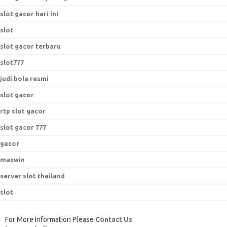
slot gacor hari ini
slot
slot gacor terbaru
slot777
judi bola resmi
slot gacor
rtp slot gacor
slot gacor 777
gacor
maxwin
server slot thailand
slot
For More Information Please
Contact Us