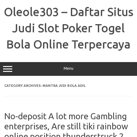
Skip
to
Oleole303 – Daftar Situs
content
Judi Slot Poker Togel
Bola Online Terpercaya
Menu
CATEGORY ARCHIVES:
MANTRA JUDI BOLA ADIL
No-deposit A lot more Gambling
enterprises, Are still tiki rainbow
online position thunderstruck 2