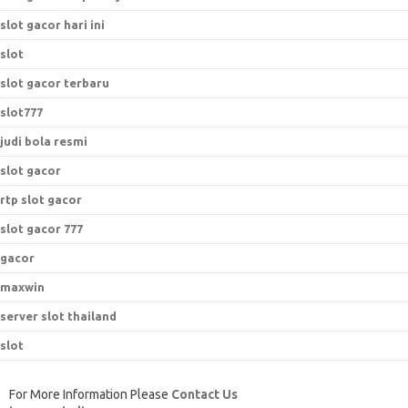
slot gacor hari ini
slot
slot gacor terbaru
slot777
judi bola resmi
slot gacor
rtp slot gacor
slot gacor 777
gacor
maxwin
server slot thailand
slot
For More Information Please
Contact Us