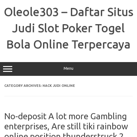
Skip
to
Oleole303 – Daftar Situs
content
Judi Slot Poker Togel
Bola Online Terpercaya
Menu
CATEGORY ARCHIVES:
HACK JUDI ONLINE
No-deposit A lot more Gambling
enterprises, Are still tiki rainbow
online position thunderstruck 2