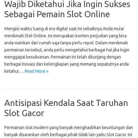
Wajib Diketahui Jika Ingin Sukses
Sebagai Pemain Slot Online
Mengisi waktu luang di era digital saat ini sebaiknya Anda mulai
menikmati Slot Online. Ini merupakan konten perjudian yang bisa
anda mainkan dari rumah saja tanpa perlu repot. Dalam menikmati
permainan tersebut, anda perlu mengetahui berbagai hal jika Ingin
menggapai kesuksesan. Permainan ini telah ditunjang dengan
berbagai Inovasi dan kelengkapan yang memang sepatutnya anda
ketahui.…
Read More »
Antisipasi Kendala Saat Taruhan
Slot Gacor
Permainan slot modern yang banyak menghadirkan keuntungan dan
banyak disarankan oleh berbagai pihak tidak lain yaitu Slot Gacor. Ini