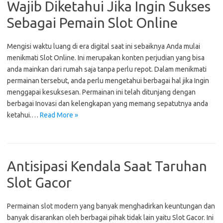
Wajib Diketahui Jika Ingin Sukses
Sebagai Pemain Slot Online
Mengisi waktu luang di era digital saat ini sebaiknya Anda mulai
menikmati Slot Online. Ini merupakan konten perjudian yang bisa
anda mainkan dari rumah saja tanpa perlu repot. Dalam menikmati
permainan tersebut, anda perlu mengetahui berbagai hal jika Ingin
menggapai kesuksesan. Permainan ini telah ditunjang dengan
berbagai Inovasi dan kelengkapan yang memang sepatutnya anda
ketahui.…
Read More »
Antisipasi Kendala Saat Taruhan
Slot Gacor
Permainan slot modern yang banyak menghadirkan keuntungan dan
banyak disarankan oleh berbagai pihak tidak lain yaitu Slot Gacor. Ini