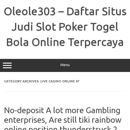
Skip
to
Oleole303 – Daftar Situs
content
Judi Slot Poker Togel
Bola Online Terpercaya
Menu
CATEGORY ARCHIVES:
LIVE CASINO ONLINE 67
No-deposit A lot more Gambling
enterprises, Are still tiki rainbow
online position thunderstruck 2