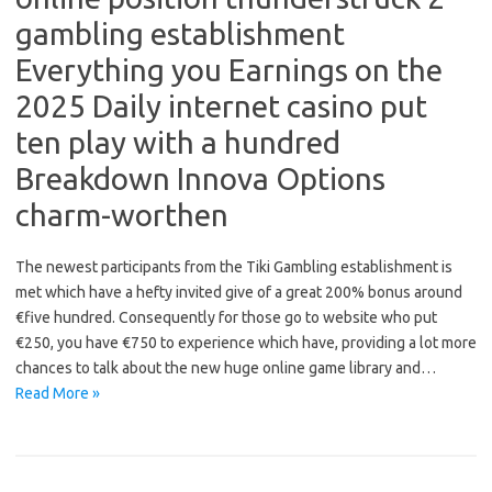
gambling establishment
Everything you Earnings on the
2025 Daily internet casino put
ten play with a hundred
Breakdown Innova Options
charm-worthen
The newest participants from the Tiki Gambling establishment is
met which have a hefty invited give of a great 200% bonus around
€five hundred. Consequently for those go to website who put
€250, you have €750 to experience which have, providing a lot more
chances to talk about the new huge online game library and…
Read More »