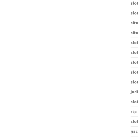
slo
slo
sit
sit
slo
slo
slo
slo
slo
jud
slo
rtp
slo
gac