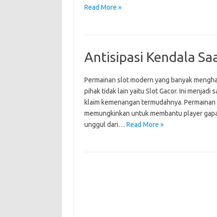
Read More »
Antisipasi Kendala Sa
Permainan slot modern yang banyak mengha
pihak tidak lain yaitu Slot Gacor. Ini menjadi
klaim kemenangan termudahnya. Permainan in
memungkinkan untuk membantu player gapai 
unggul dari…
Read More »