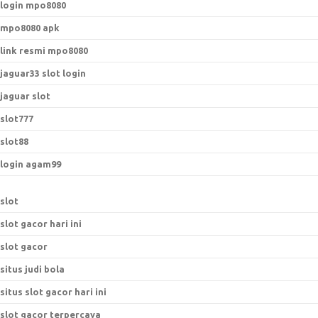
login mpo8080
mpo8080 apk
link resmi mpo8080
jaguar33 slot login
jaguar slot
slot777
slot88
login agam99
slot
slot gacor hari ini
slot gacor
situs judi bola
situs slot gacor hari ini
slot gacor terpercaya