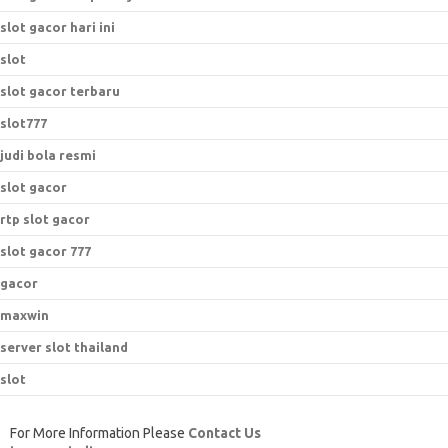
slot gacor hari ini
slot
slot gacor terbaru
slot777
judi bola resmi
slot gacor
rtp slot gacor
slot gacor 777
gacor
maxwin
server slot thailand
slot
For More Information Please
Contact Us