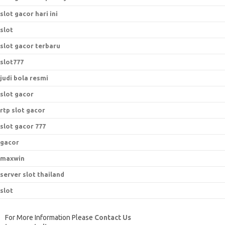
slot gacor hari ini
slot
slot gacor terbaru
slot777
judi bola resmi
slot gacor
rtp slot gacor
slot gacor 777
gacor
maxwin
server slot thailand
slot
For More Information Please
Contact Us