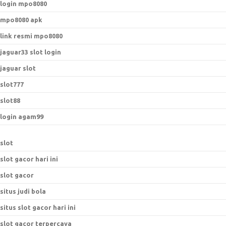
login mpo8080
mpo8080 apk
link resmi mpo8080
jaguar33 slot login
jaguar slot
slot777
slot88
login agam99
slot
slot gacor hari ini
slot gacor
situs judi bola
situs slot gacor hari ini
slot gacor terpercaya