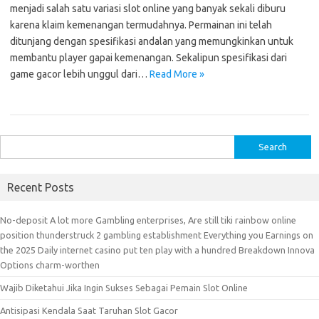
menjadi salah satu variasi slot online yang banyak sekali diburu
karena klaim kemenangan termudahnya. Permainan ini telah
ditunjang dengan spesifikasi andalan yang memungkinkan untuk
membantu player gapai kemenangan. Sekalipun spesifikasi dari
game gacor lebih unggul dari…
Read More »
S
e
a
Recent Posts
r
c
No-deposit A lot more Gambling enterprises, Are still tiki rainbow online
h
position thunderstruck 2 gambling establishment Everything you Earnings on
f
the 2025 Daily internet casino put ten play with a hundred Breakdown Innova
o
Options charm-worthen
r
Wajib Diketahui Jika Ingin Sukses Sebagai Pemain Slot Online
:
Antisipasi Kendala Saat Taruhan Slot Gacor