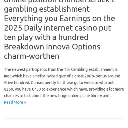
gambling establishment
Everything you Earnings on the
2025 Daily internet casino put
ten play with a hundred
Breakdown Innova Options
charm-worthen
The newest participants from the Tiki Gambling establishment is
met which have a hefty invited give of a great 200% bonus around
€five hundred. Consequently for those go to website who put
€250, you have €750 to experience which have, providing a lot more
chances to talk about the new huge online game library and…
Read More »