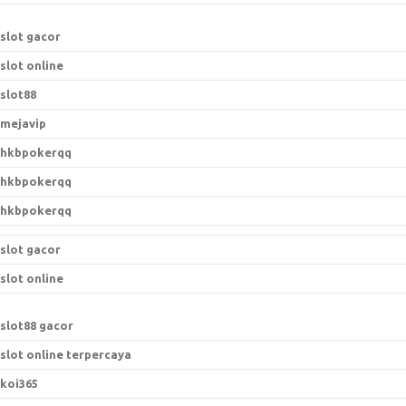
slot gacor
slot online
slot88
mejavip
hkbpokerqq
hkbpokerqq
hkbpokerqq
slot gacor
slot online
slot88 gacor
slot online terpercaya
koi365