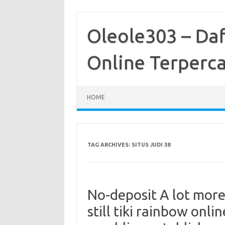
Skip
to
content
Oleole303 – Daf
Online Terperc
HOME
TAG ARCHIVES:
SITUS JUDI 38
No-deposit A lot more
still tiki rainbow onl