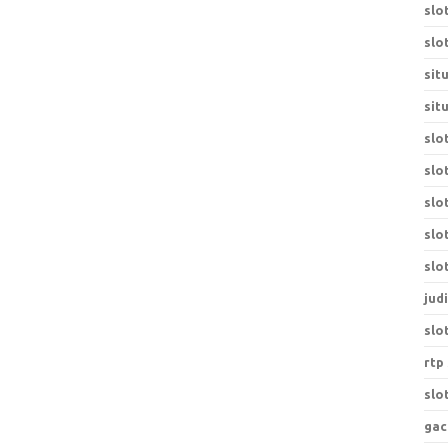
slo
slo
sit
sit
slo
slo
slo
slo
slo
jud
slo
rtp
slo
gac