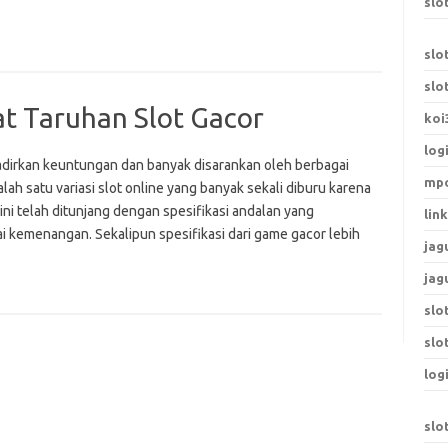
slo
slo
slo
at Taruhan Slot Gacor
koi
log
dirkan keuntungan dan banyak disarankan oleh berbagai
mpo
 salah satu variasi slot online yang banyak sekali diburu karena
i telah ditunjang dengan spesifikasi andalan yang
lin
kemenangan. Sekalipun spesifikasi dari game gacor lebih
jag
jag
slo
slo
log
slo