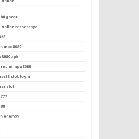
t online
t88 gacor
t online terpercaya
365
in mpo8080
8080 apk
k resmi mpo8080
uar33 slot login
uar slot
t777
t88
in agam99
t