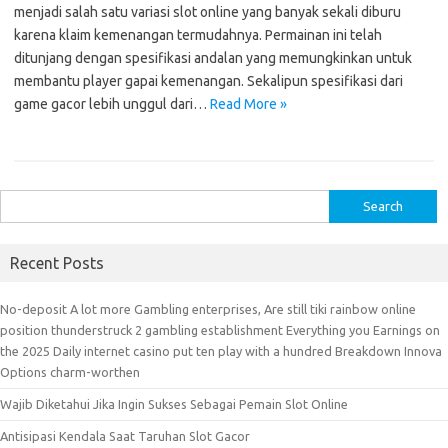
menjadi salah satu variasi slot online yang banyak sekali diburu
karena klaim kemenangan termudahnya. Permainan ini telah
ditunjang dengan spesifikasi andalan yang memungkinkan untuk
membantu player gapai kemenangan. Sekalipun spesifikasi dari
game gacor lebih unggul dari…
Read More »
S
e
a
Recent Posts
r
c
No-deposit A lot more Gambling enterprises, Are still tiki rainbow online
h
position thunderstruck 2 gambling establishment Everything you Earnings on
f
the 2025 Daily internet casino put ten play with a hundred Breakdown Innova
o
Options charm-worthen
r
Wajib Diketahui Jika Ingin Sukses Sebagai Pemain Slot Online
:
Antisipasi Kendala Saat Taruhan Slot Gacor