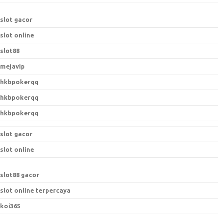
slot gacor
slot online
slot88
mejavip
hkbpokerqq
hkbpokerqq
hkbpokerqq
slot gacor
slot online
slot88 gacor
slot online terpercaya
koi365