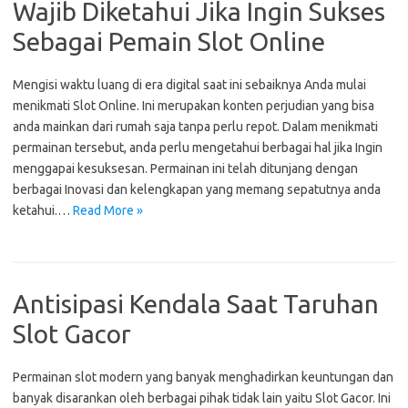
Wajib Diketahui Jika Ingin Sukses
Sebagai Pemain Slot Online
Mengisi waktu luang di era digital saat ini sebaiknya Anda mulai
menikmati Slot Online. Ini merupakan konten perjudian yang bisa
anda mainkan dari rumah saja tanpa perlu repot. Dalam menikmati
permainan tersebut, anda perlu mengetahui berbagai hal jika Ingin
menggapai kesuksesan. Permainan ini telah ditunjang dengan
berbagai Inovasi dan kelengkapan yang memang sepatutnya anda
ketahui.…
Read More »
Antisipasi Kendala Saat Taruhan
Slot Gacor
Permainan slot modern yang banyak menghadirkan keuntungan dan
banyak disarankan oleh berbagai pihak tidak lain yaitu Slot Gacor. Ini