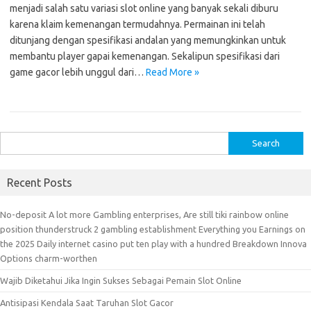
menjadi salah satu variasi slot online yang banyak sekali diburu
karena klaim kemenangan termudahnya. Permainan ini telah
ditunjang dengan spesifikasi andalan yang memungkinkan untuk
membantu player gapai kemenangan. Sekalipun spesifikasi dari
game gacor lebih unggul dari…
Read More »
S
e
a
Recent Posts
r
c
No-deposit A lot more Gambling enterprises, Are still tiki rainbow online
h
position thunderstruck 2 gambling establishment Everything you Earnings on
f
the 2025 Daily internet casino put ten play with a hundred Breakdown Innova
o
Options charm-worthen
r
Wajib Diketahui Jika Ingin Sukses Sebagai Pemain Slot Online
:
Antisipasi Kendala Saat Taruhan Slot Gacor