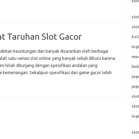
slo
slo
slo
at Taruhan Slot Gacor
koi
log
dirkan keuntungan dan banyak disarankan oleh berbagai
mpo
 salah satu variasi slot online yang banyak sekali diburu karena
i telah ditunjang dengan spesifikasi andalan yang
lin
kemenangan. Sekalipun spesifikasi dari game gacor lebih
jag
jag
slo
slo
log
slo