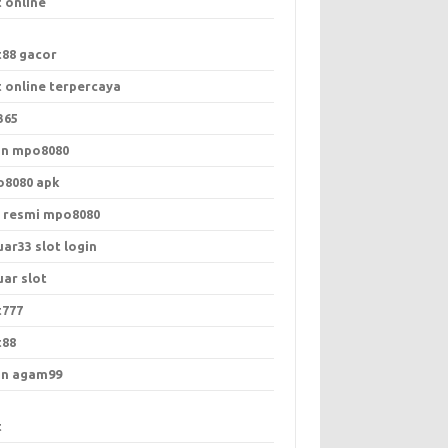
t online
t88 gacor
t online terpercaya
365
in mpo8080
8080 apk
k resmi mpo8080
uar33 slot login
uar slot
t777
t88
in agam99
t