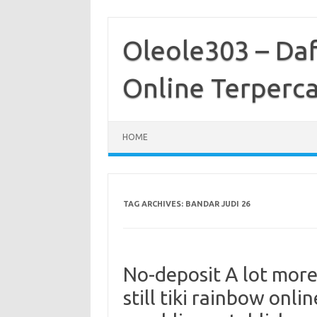
Skip
to
content
Oleole303 – Daf
Online Terperc
HOME
TAG ARCHIVES:
BANDAR JUDI 26
No-deposit A lot more
still tiki rainbow onl