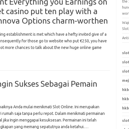
nt Everything you Earnings on
the 
hun
t casino put ten play with a
wor
nnova Options charm-worthen
Waji
Slot
ng establishment is met which have a hefty invited give of a
Ant
nsequently for those go to website who put €250, you have
 lot more chances to talk about the new huge online game
slo
slo
slo
mej
Ingin Sukses Sebagai Pemain
hk
hk
sebaiknya Anda mulai menikmati Slot Online. Ini merupakan
hk
ri rumah saja tanpa perlu repot. Dalam menikmati permainan
l jika Ingin menggapai kesuksesan. Permainan ini telah
slo
engkapan yang memang sepatutnya anda ketahui.…