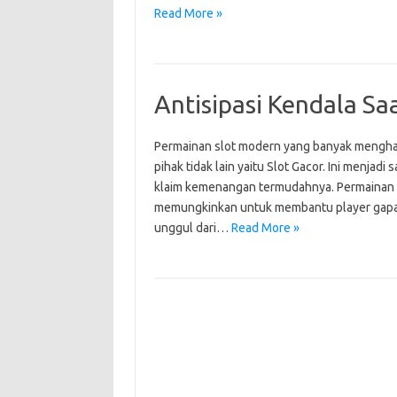
Read More »
Antisipasi Kendala Sa
Permainan slot modern yang banyak mengha
pihak tidak lain yaitu Slot Gacor. Ini menjadi
klaim kemenangan termudahnya. Permainan in
memungkinkan untuk membantu player gapai 
unggul dari…
Read More »