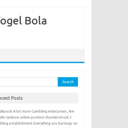
Togel Bola
rch
ecent Posts
deposit A lot more Gambling enterprises, Are
l tiki rainbow online position thunderstruck 2
bling establishment Everything you Earnings on