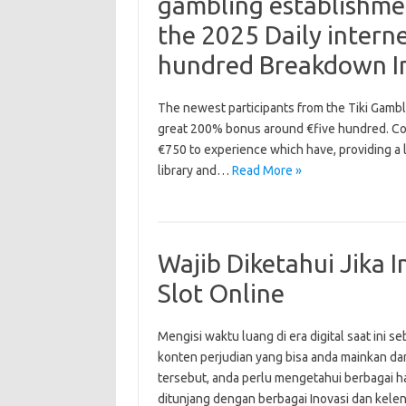
gambling establishme
the 2025 Daily interne
hundred Breakdown I
The newest participants from the Tiki Gambli
great 200% bonus around €five hundred. Co
€750 to experience which have, providing a
library and…
Read More »
Wajib Diketahui Jika 
Slot Online
Mengisi waktu luang di era digital saat ini 
konten perjudian yang bisa anda mainkan da
tersebut, anda perlu mengetahui berbagai ha
ditunjang dengan berbagai Inovasi dan kel