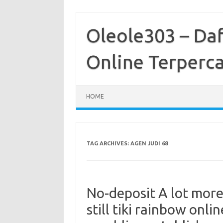
Skip
to
content
Oleole303 – Daf
Online Terperc
HOME
TAG ARCHIVES:
AGEN JUDI 68
No-deposit A lot more
still tiki rainbow onl