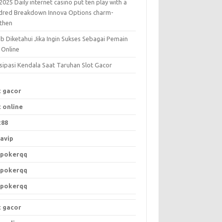
2025 Daily internet casino put ten play with a
dred Breakdown Innova Options charm-
then
b Diketahui Jika Ingin Sukses Sebagai Pemain
 Online
isipasi Kendala Saat Taruhan Slot Gacor
t gacor
t online
t88
avip
bpokerqq
bpokerqq
bpokerqq
t gacor