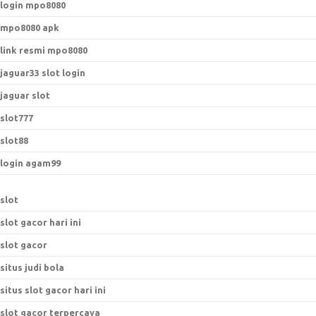
login mpo8080
mpo8080 apk
link resmi mpo8080
jaguar33 slot login
jaguar slot
slot777
slot88
login agam99
slot
slot gacor hari ini
slot gacor
situs judi bola
situs slot gacor hari ini
slot gacor terpercaya