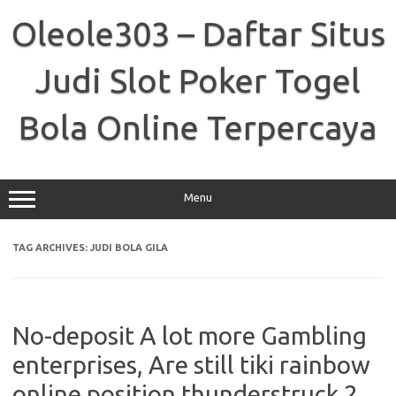
Skip
to
Oleole303 – Daftar Situs
content
Judi Slot Poker Togel
Bola Online Terpercaya
Menu
TAG ARCHIVES:
JUDI BOLA GILA
No-deposit A lot more Gambling
enterprises, Are still tiki rainbow
online position thunderstruck 2