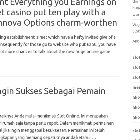
nt Everything you Earnings on
the 
hun
t casino put ten play with a
wor
nnova Options charm-worthen
Waji
Slot
ng establishment is met which have a hefty invited give of a
Ant
nsequently for those go to website who put €250, you have
 lot more chances to talk about the new huge online game
slo
slo
slo
mej
Ingin Sukses Sebagai Pemain
hk
hk
sebaiknya Anda mulai menikmati Slot Online. Ini merupakan
hk
ri rumah saja tanpa perlu repot. Dalam menikmati permainan
l jika Ingin menggapai kesuksesan. Permainan ini telah
slo
engkapan yang memang sepatutnya anda ketahui.…