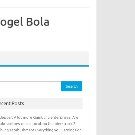
Togel Bola
rch
ecent Posts
deposit A lot more Gambling enterprises, Are
l tiki rainbow online position thunderstruck 2
bling establishment Everything you Earnings on