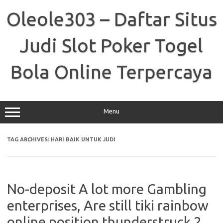
Skip
to
Oleole303 – Daftar Situs
content
Judi Slot Poker Togel
Bola Online Terpercaya
Menu
TAG ARCHIVES:
HARI BAIK UNTUK JUDI
No-deposit A lot more Gambling
enterprises, Are still tiki rainbow
online position thunderstruck 2