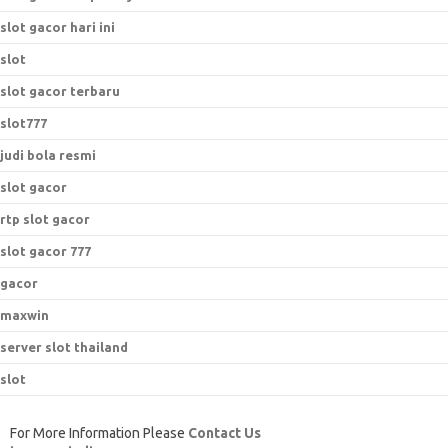
slot gacor hari ini
slot
slot gacor terbaru
slot777
judi bola resmi
slot gacor
rtp slot gacor
slot gacor 777
gacor
maxwin
server slot thailand
slot
For More Information Please
Contact Us