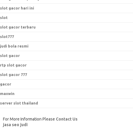
slot gacor hari ini
slot
slot gacor terbaru
slot777
judi bola resmi
slot gacor
rtp slot gacor
slot gacor 777
gacor
maxwin
server slot thailand
For More Information Please
Contact Us
jasa seo judi