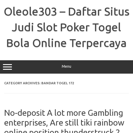
Skip
to
Oleole303 – Daftar Situs
content
Judi Slot Poker Togel
Bola Online Terpercaya
Menu
CATEGORY ARCHIVES:
BANDAR TOGEL 172
No-deposit A lot more Gambling
enterprises, Are still tiki rainbow
online position thunderstruck 2