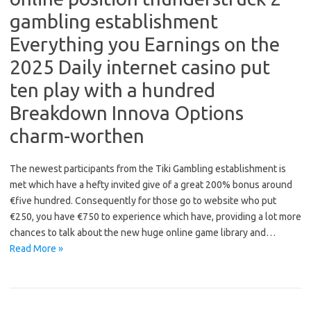
gambling establishment
Everything you Earnings on the
2025 Daily internet casino put
ten play with a hundred
Breakdown Innova Options
charm-worthen
The newest participants from the Tiki Gambling establishment is
met which have a hefty invited give of a great 200% bonus around
€five hundred. Consequently for those go to website who put
€250, you have €750 to experience which have, providing a lot more
chances to talk about the new huge online game library and…
Read More »