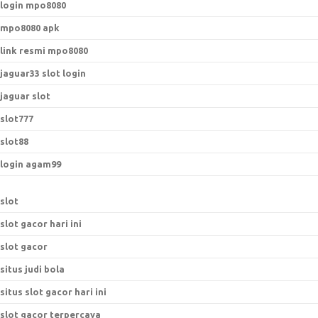
login mpo8080
mpo8080 apk
link resmi mpo8080
jaguar33 slot login
jaguar slot
slot777
slot88
login agam99
slot
slot gacor hari ini
slot gacor
situs judi bola
situs slot gacor hari ini
slot gacor terpercaya