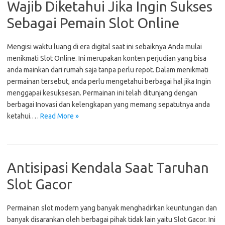
Wajib Diketahui Jika Ingin Sukses
Sebagai Pemain Slot Online
Mengisi waktu luang di era digital saat ini sebaiknya Anda mulai
menikmati Slot Online. Ini merupakan konten perjudian yang bisa
anda mainkan dari rumah saja tanpa perlu repot. Dalam menikmati
permainan tersebut, anda perlu mengetahui berbagai hal jika Ingin
menggapai kesuksesan. Permainan ini telah ditunjang dengan
berbagai Inovasi dan kelengkapan yang memang sepatutnya anda
ketahui.…
Read More »
Antisipasi Kendala Saat Taruhan
Slot Gacor
Permainan slot modern yang banyak menghadirkan keuntungan dan
banyak disarankan oleh berbagai pihak tidak lain yaitu Slot Gacor. Ini