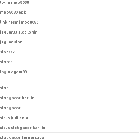
login mpo8080
mpo8080 apk
link resmi mpo8080
jaguar33 slot login
jaguar slot
slot777
slot88
login agam99
slot
slot gacor hari ini
slot gacor
situs judi bola
situs slot gacor hari ini
slot gacor terpercaya