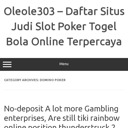
Skip
to
Oleole303 – Daftar Situs
content
Judi Slot Poker Togel
Bola Online Terpercaya
Menu
CATEGORY ARCHIVES:
DOMINO POKER
No-deposit A lot more Gambling
enterprises, Are still tiki rainbow
online position thunderstruck 2