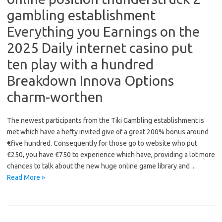
gambling establishment
Everything you Earnings on the
2025 Daily internet casino put
ten play with a hundred
Breakdown Innova Options
charm-worthen
The newest participants from the Tiki Gambling establishment is
met which have a hefty invited give of a great 200% bonus around
€five hundred. Consequently for those go to website who put
€250, you have €750 to experience which have, providing a lot more
chances to talk about the new huge online game library and…
Read More »