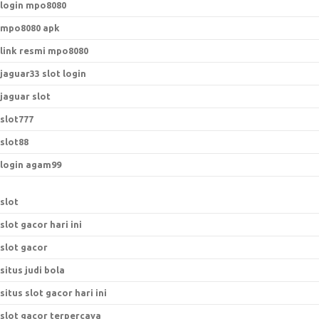
login mpo8080
mpo8080 apk
link resmi mpo8080
jaguar33 slot login
jaguar slot
slot777
slot88
login agam99
slot
slot gacor hari ini
slot gacor
situs judi bola
situs slot gacor hari ini
slot gacor terpercaya