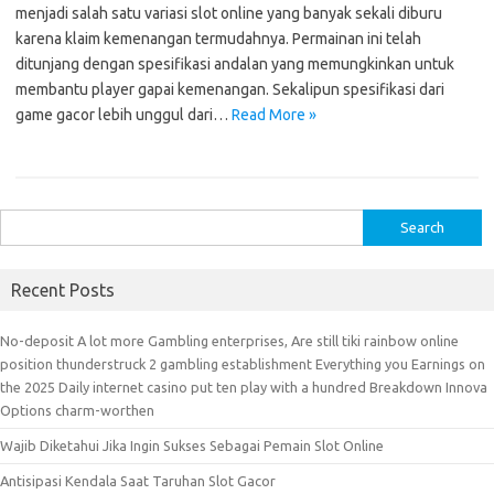
menjadi salah satu variasi slot online yang banyak sekali diburu
karena klaim kemenangan termudahnya. Permainan ini telah
ditunjang dengan spesifikasi andalan yang memungkinkan untuk
membantu player gapai kemenangan. Sekalipun spesifikasi dari
game gacor lebih unggul dari…
Read More »
S
e
a
Recent Posts
r
c
No-deposit A lot more Gambling enterprises, Are still tiki rainbow online
h
position thunderstruck 2 gambling establishment Everything you Earnings on
f
the 2025 Daily internet casino put ten play with a hundred Breakdown Innova
o
Options charm-worthen
r
Wajib Diketahui Jika Ingin Sukses Sebagai Pemain Slot Online
:
Antisipasi Kendala Saat Taruhan Slot Gacor