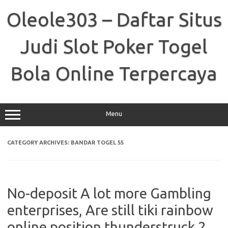
Skip
to
Oleole303 – Daftar Situs
content
Judi Slot Poker Togel
Bola Online Terpercaya
Menu
CATEGORY ARCHIVES:
BANDAR TOGEL 55
No-deposit A lot more Gambling
enterprises, Are still tiki rainbow
online position thunderstruck 2