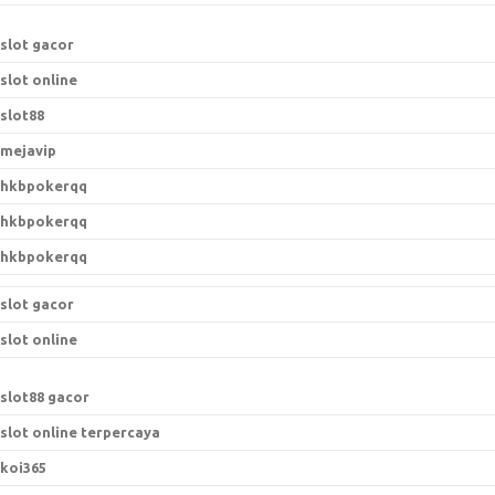
slot gacor
slot online
slot88
mejavip
hkbpokerqq
hkbpokerqq
hkbpokerqq
slot gacor
slot online
slot88 gacor
slot online terpercaya
koi365