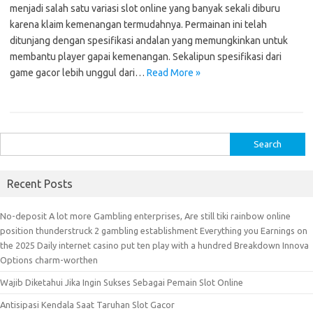
menjadi salah satu variasi slot online yang banyak sekali diburu
karena klaim kemenangan termudahnya. Permainan ini telah
ditunjang dengan spesifikasi andalan yang memungkinkan untuk
membantu player gapai kemenangan. Sekalipun spesifikasi dari
game gacor lebih unggul dari…
Read More »
S
e
a
Recent Posts
r
c
No-deposit A lot more Gambling enterprises, Are still tiki rainbow online
h
position thunderstruck 2 gambling establishment Everything you Earnings on
f
the 2025 Daily internet casino put ten play with a hundred Breakdown Innova
o
Options charm-worthen
r
Wajib Diketahui Jika Ingin Sukses Sebagai Pemain Slot Online
:
Antisipasi Kendala Saat Taruhan Slot Gacor