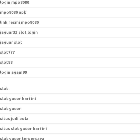
login mpo8080
mpo8080 apk
link resmi mpo8080
jaguar33 slot login
jaguar slot
slot777
slot88
login agam99
slot
slot gacor hari ini
slot gacor
situs judi bola
situs slot gacor hari ini
slot gacor terpercaya