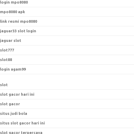
login mpo8080
mpo8080 apk
link resmi mpo8080
jaguar33 slot login
jaguar slot
slot777
slot88
login agam99
slot
slot gacor hari ini
slot gacor
situs judi bola
situs slot gacor hari ini
slot gacor terpercaya