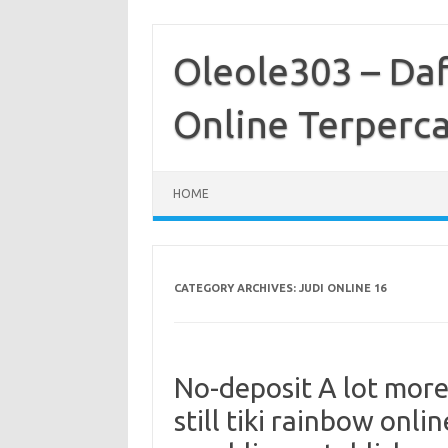
Skip
to
content
Oleole303 – Daf
Online Terperc
HOME
CATEGORY ARCHIVES:
JUDI ONLINE 16
No-deposit A lot more
still tiki rainbow onl