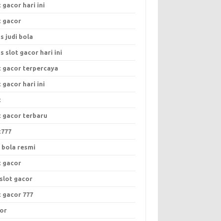
t gacor hari ini
t gacor
us judi bola
us slot gacor hari ini
t gacor terpercaya
t gacor hari ini
t
t gacor terbaru
t777
i bola resmi
t gacor
 slot gacor
t gacor 777
or