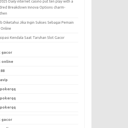
2025 Daily internet casino put ten play with a
dred Breakdown Innova Options charm-
then
b Diketahui Jika Ingin Sukses Sebagai Pemain
 Online
isipasi Kendala Saat Taruhan Slot Gacor
t gacor
t online
t88
avip
bpokerqq
bpokerqq
bpokerqq
t gacor