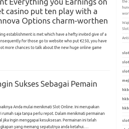
nt Everything you Earnings on
the 
hun
t casino put ten play with a
wor
nnova Options charm-worthen
Waji
Slot
ng establishment is met which have a hefty invited give of a
Ant
nsequently for those go to website who put €250, you have
 lot more chances to talk about the new huge online game
slo
slo
slo
mej
Ingin Sukses Sebagai Pemain
hk
hk
sebaiknya Anda mulai menikmati Slot Online. Ini merupakan
hk
ri rumah saja tanpa perlu repot. Dalam menikmati permainan
l jika Ingin menggapai kesuksesan. Permainan ini telah
slo
engkapan yang memang sepatutnya anda ketahui.…