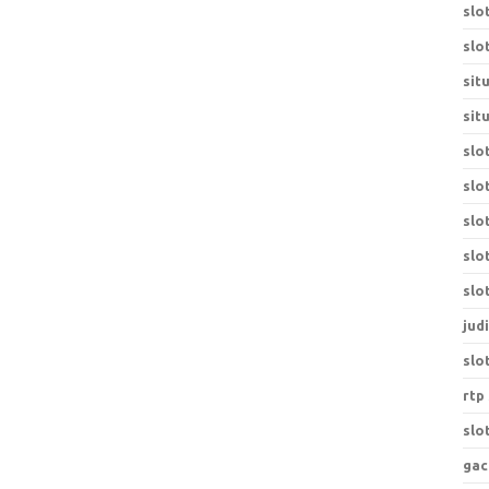
slo
slo
sit
sit
slo
slo
slo
slo
slo
jud
slo
rtp
slo
gac